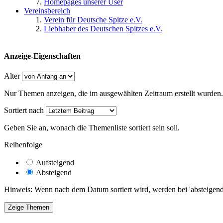
Homepages unserer User
Vereinsbereich
Verein für Deutsche Spitze e.V.
Liebhaber des Deutschen Spitzes e.V.
Anzeige-Eigenschaften
Alter
Nur Themen anzeigen, die im ausgewählten Zeitraum erstellt wurden.
Sortiert nach
Geben Sie an, wonach die Themenliste sortiert sein soll.
Reihenfolge
Aufsteigend
Absteigend
Hinweis: Wenn nach dem Datum sortiert wird, werden bei 'absteigende