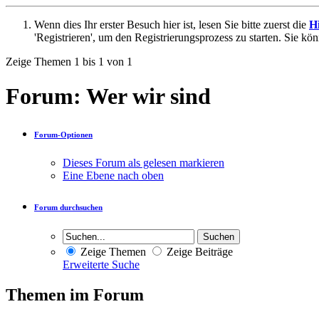
Wenn dies Ihr erster Besuch hier ist, lesen Sie bitte zuerst die
Hi
'Registrieren', um den Registrierungsprozess zu starten. Sie kö
Zeige Themen 1 bis 1 von 1
Forum:
Wer wir sind
Forum-Optionen
Dieses Forum als gelesen markieren
Eine Ebene nach oben
Forum durchsuchen
Zeige Themen
Zeige Beiträge
Erweiterte Suche
Themen im Forum