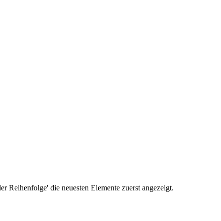
r Reihenfolge' die neuesten Elemente zuerst angezeigt.