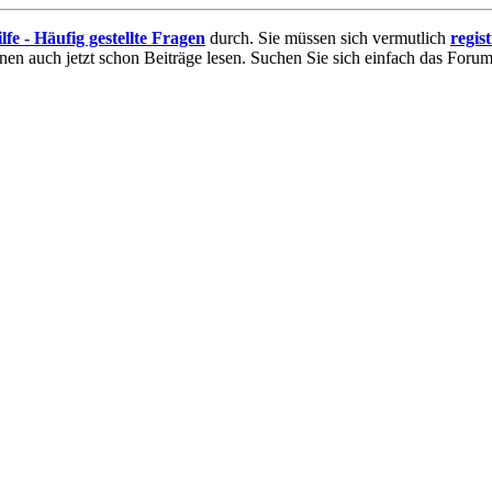
lfe - Häufig gestellte Fragen
durch. Sie müssen sich vermutlich
regis
nnen auch jetzt schon Beiträge lesen. Suchen Sie sich einfach das Forum 