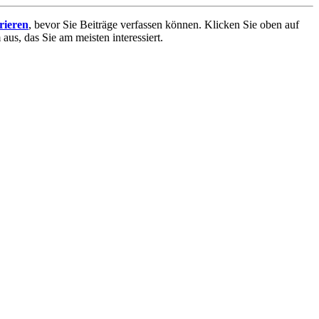
trieren
, bevor Sie Beiträge verfassen können. Klicken Sie oben auf
aus, das Sie am meisten interessiert.